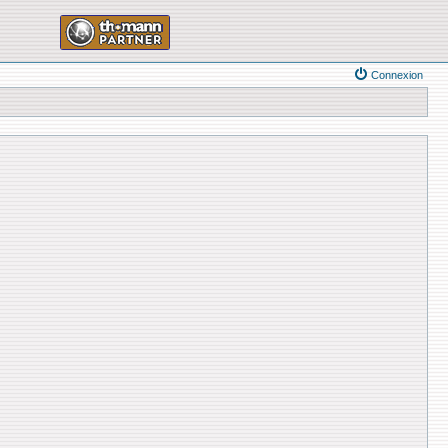
Connexion