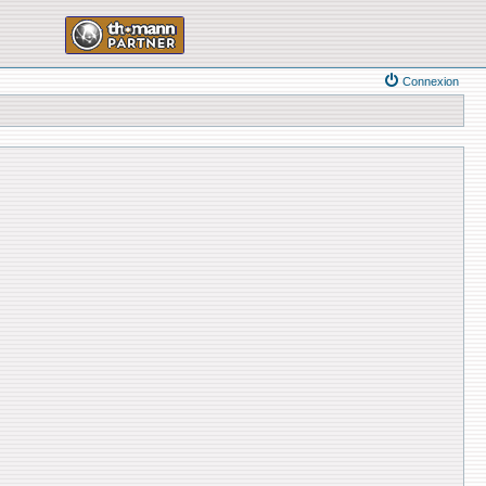
Connexion