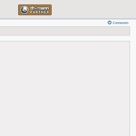
Connexion