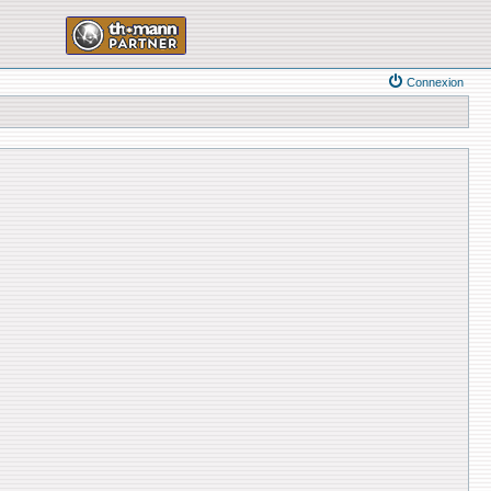
Connexion