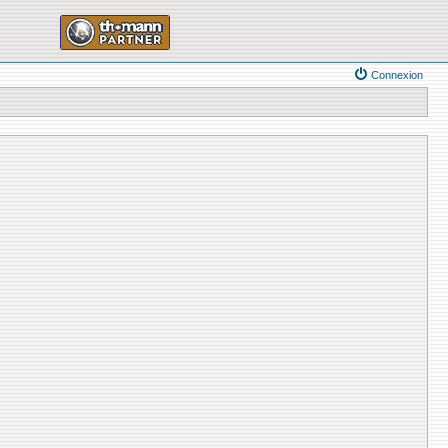
Connexion