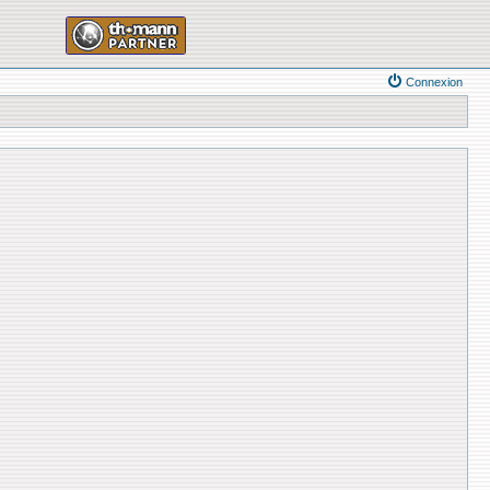
Connexion