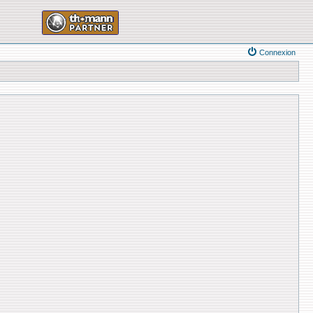
Connexion