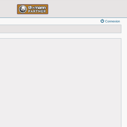
Connexion