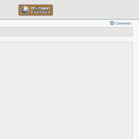
Connexion