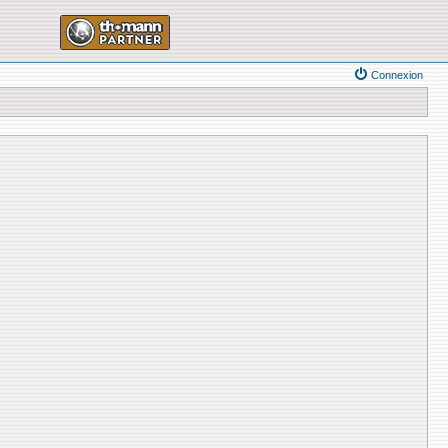
Connexion