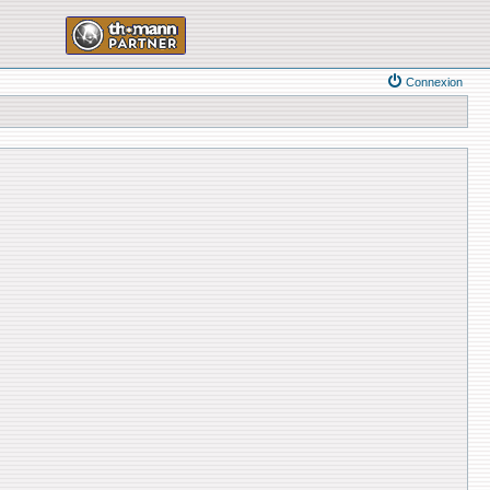
Connexion