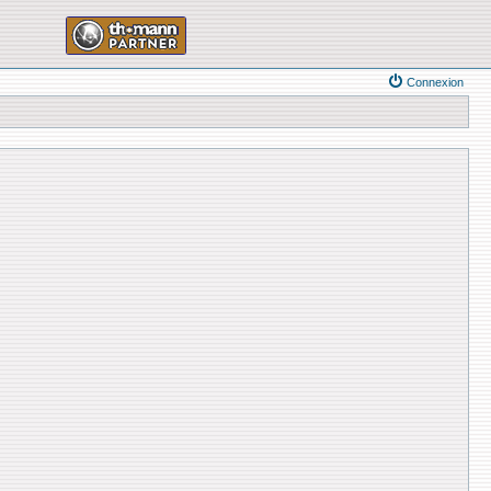
Connexion