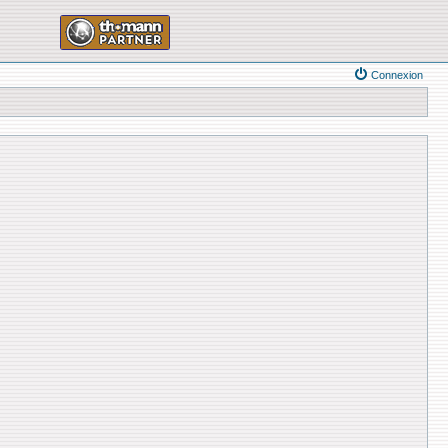
Connexion