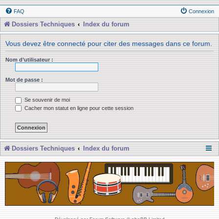
FAQ
Connexion
Dossiers Techniques
Index du forum
Vous devez être connecté pour citer des messages dans ce forum.
Nom d’utilisateur :
Mot de passe :
Se souvenir de moi
Cacher mon statut en ligne pour cette session
Dossiers Techniques
Index du forum