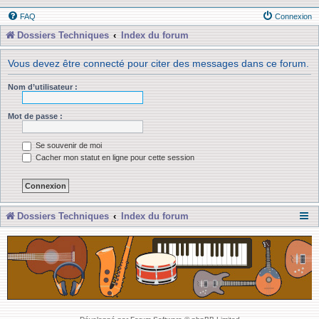
FAQ
Connexion
Dossiers Techniques
Index du forum
Vous devez être connecté pour citer des messages dans ce forum.
Nom d’utilisateur :
Mot de passe :
Se souvenir de moi
Cacher mon statut en ligne pour cette session
Dossiers Techniques
Index du forum