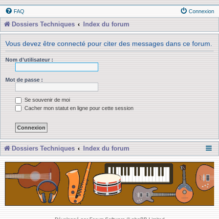
FAQ
Connexion
Dossiers Techniques
Index du forum
Vous devez être connecté pour citer des messages dans ce forum.
Nom d’utilisateur :
Mot de passe :
Se souvenir de moi
Cacher mon statut en ligne pour cette session
Dossiers Techniques
Index du forum