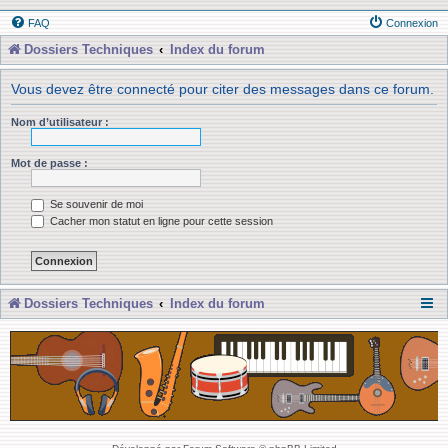
FAQ
Connexion
Dossiers Techniques
Index du forum
Vous devez être connecté pour citer des messages dans ce forum.
Nom d’utilisateur :
Mot de passe :
Se souvenir de moi
Cacher mon statut en ligne pour cette session
Dossiers Techniques
Index du forum