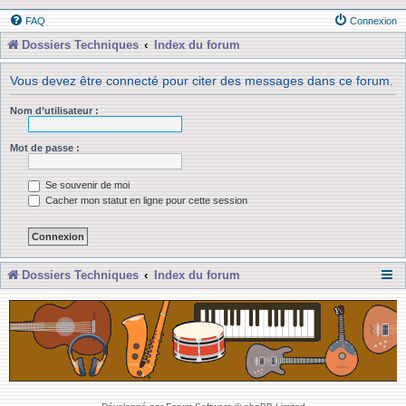
FAQ
Connexion
Dossiers Techniques
Index du forum
Vous devez être connecté pour citer des messages dans ce forum.
Nom d’utilisateur :
Mot de passe :
Se souvenir de moi
Cacher mon statut en ligne pour cette session
Dossiers Techniques
Index du forum