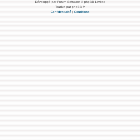
Développé par Forum Software © phpBB Limited
Traduit par phpBB-fr
Confidentialité
|
Conditions