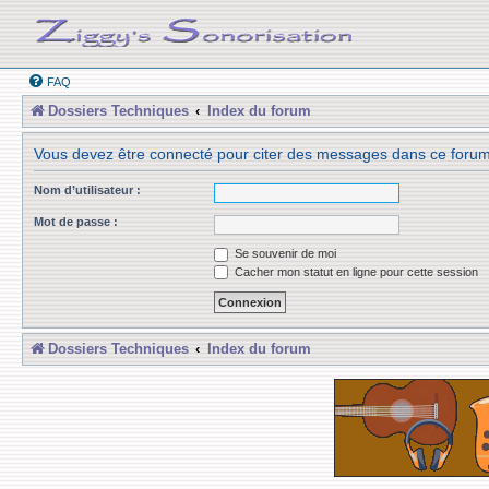
FAQ
Dossiers Techniques
Index du forum
Vous devez être connecté pour citer des messages dans ce forum
Nom d’utilisateur :
Mot de passe :
Se souvenir de moi
Cacher mon statut en ligne pour cette session
Dossiers Techniques
Index du forum