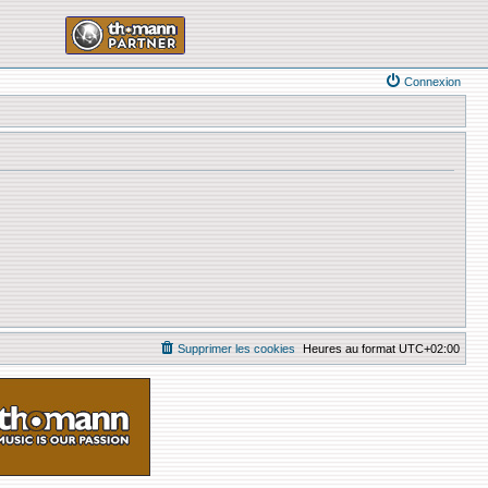
Connexion
Supprimer les cookies
Heures au format
UTC+02:00