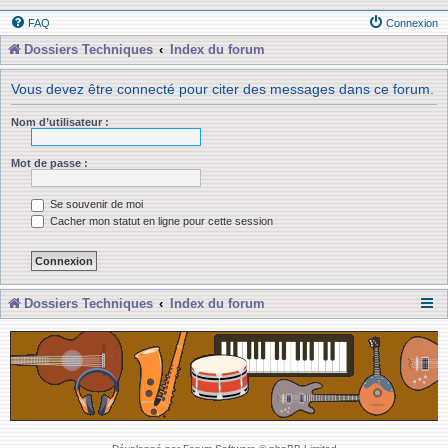
FAQ
Connexion
Dossiers Techniques
Index du forum
Vous devez être connecté pour citer des messages dans ce forum.
Nom d’utilisateur :
Mot de passe :
Se souvenir de moi
Cacher mon statut en ligne pour cette session
Dossiers Techniques
Index du forum