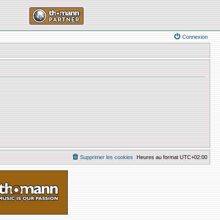
Connexion
Supprimer les cookies
Heures au format
UTC+02:00