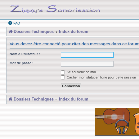
FAQ
Dossiers Techniques
Index du forum
Vous devez être connecté pour citer des messages dans ce forum
Nom d’utilisateur :
Mot de passe :
Se souvenir de moi
Cacher mon statut en ligne pour cette session
Dossiers Techniques
Index du forum