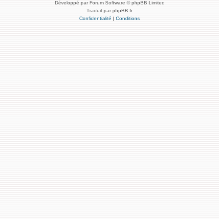
Développé par Forum Software © phpBB Limited
Traduit par phpBB-fr
Confidentialité
|
Conditions