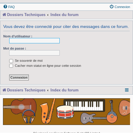
FAQ
Connexion
Dossiers Techniques
Index du forum
Vous devez être connecté pour citer des messages dans ce forum.
Nom d’utilisateur :
Mot de passe :
Se souvenir de moi
Cacher mon statut en ligne pour cette session
Dossiers Techniques
Index du forum