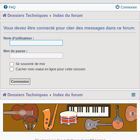
FAQ
Connexion
Dossiers Techniques
Index du forum
Vous devez être connecté pour citer des messages dans ce forum.
Nom d’utilisateur :
Mot de passe :
Se souvenir de moi
Cacher mon statut en ligne pour cette session
Dossiers Techniques
Index du forum