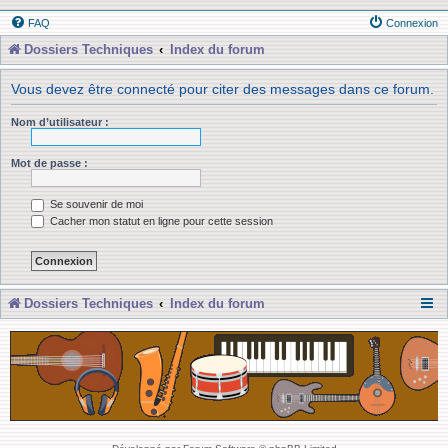
FAQ
Connexion
Dossiers Techniques
Index du forum
Vous devez être connecté pour citer des messages dans ce forum.
Nom d’utilisateur :
Mot de passe :
Se souvenir de moi
Cacher mon statut en ligne pour cette session
Dossiers Techniques
Index du forum