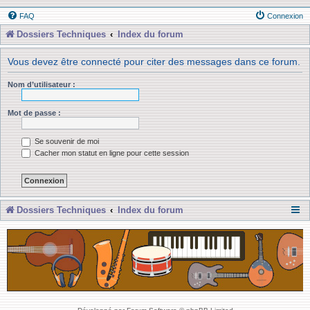
FAQ
Connexion
Dossiers Techniques
Index du forum
Vous devez être connecté pour citer des messages dans ce forum.
Nom d’utilisateur :
Mot de passe :
Se souvenir de moi
Cacher mon statut en ligne pour cette session
Dossiers Techniques
Index du forum