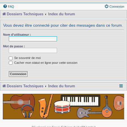
FAQ
Connexion
Dossiers Techniques
Index du forum
Vous devez être connecté pour citer des messages dans ce forum.
Nom d’utilisateur :
Mot de passe :
Se souvenir de moi
Cacher mon statut en ligne pour cette session
Dossiers Techniques
Index du forum