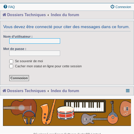
FAQ
Connexion
Dossiers Techniques
Index du forum
Vous devez être connecté pour citer des messages dans ce forum.
Nom d’utilisateur :
Mot de passe :
Se souvenir de moi
Cacher mon statut en ligne pour cette session
Dossiers Techniques
Index du forum