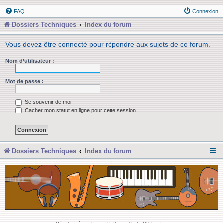
FAQ
Connexion
Dossiers Techniques
Index du forum
Vous devez être connecté pour répondre aux sujets de ce forum.
Nom d’utilisateur :
Mot de passe :
Se souvenir de moi
Cacher mon statut en ligne pour cette session
Dossiers Techniques
Index du forum