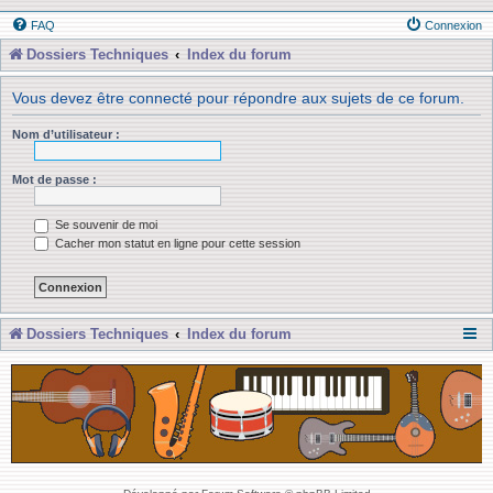
FAQ
Connexion
Dossiers Techniques
Index du forum
Vous devez être connecté pour répondre aux sujets de ce forum.
Nom d’utilisateur :
Mot de passe :
Se souvenir de moi
Cacher mon statut en ligne pour cette session
Dossiers Techniques
Index du forum