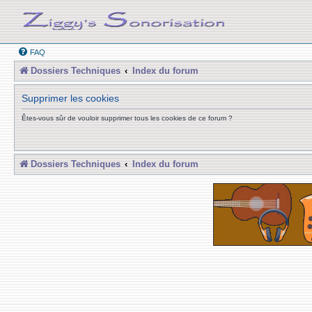
FAQ
Dossiers Techniques
Index du forum
Supprimer les cookies
Êtes-vous sûr de vouloir supprimer tous les cookies de ce forum ?
Dossiers Techniques
Index du forum