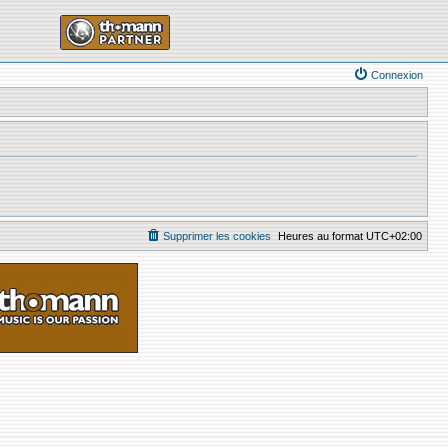
Connexion
Supprimer les cookies
Heures au format
UTC+02:00