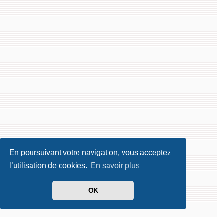
En poursuivant votre navigation, vous acceptez
l’utilisation de cookies.
En savoir plus
OK