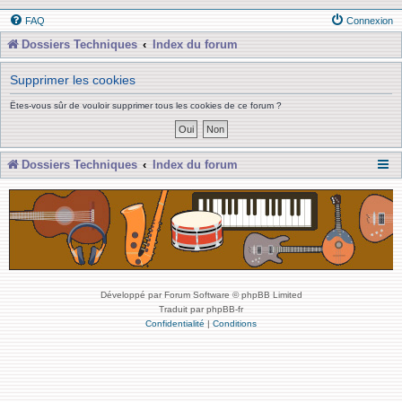
FAQ
Connexion
Dossiers Techniques
Index du forum
Supprimer les cookies
Êtes-vous sûr de vouloir supprimer tous les cookies de ce forum ?
Dossiers Techniques
Index du forum
Développé par Forum Software © phpBB Limited
Traduit par phpBB-fr
Confidentialité
|
Conditions