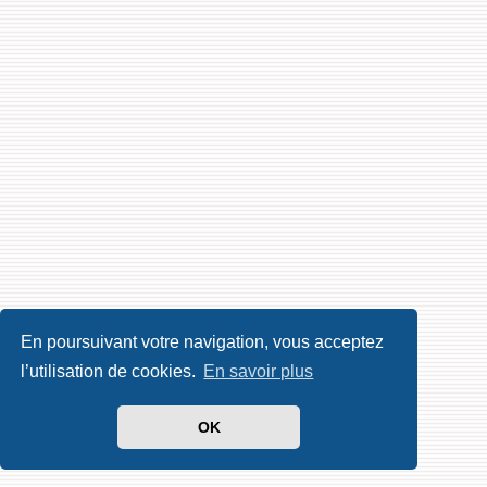
En poursuivant votre navigation, vous acceptez
l’utilisation de cookies.
En savoir plus
OK