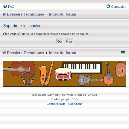
FAQ
Connexion
Dossiers Techniques
Index du forum
Supprimer les cookies
Êtes-vous sûr de vouloir supprimer tous les cookies de ce forum ?
Dossiers Techniques
Index du forum
Développé par Forum Software © phpBB Limited
Traduit par phpBB-fr
Confidentialité
|
Conditions