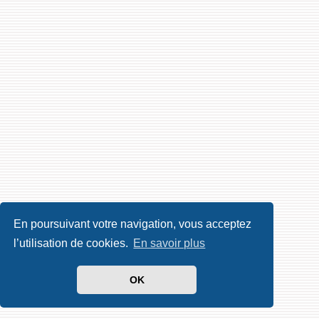
En poursuivant votre navigation, vous acceptez
l’utilisation de cookies.
En savoir plus
OK