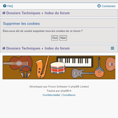
FAQ
Connexion
Dossiers Techniques
Index du forum
Supprimer les cookies
Êtes-vous sûr de vouloir supprimer tous les cookies de ce forum ?
Dossiers Techniques
Index du forum
Développé par Forum Software © phpBB Limited
Traduit par phpBB-fr
Confidentialité
|
Conditions