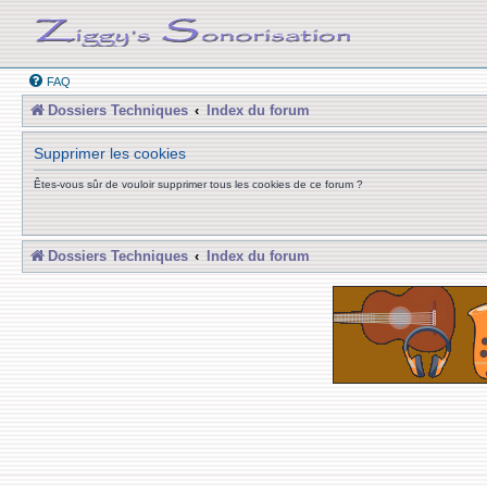
FAQ
Dossiers Techniques
Index du forum
Supprimer les cookies
Êtes-vous sûr de vouloir supprimer tous les cookies de ce forum ?
Dossiers Techniques
Index du forum