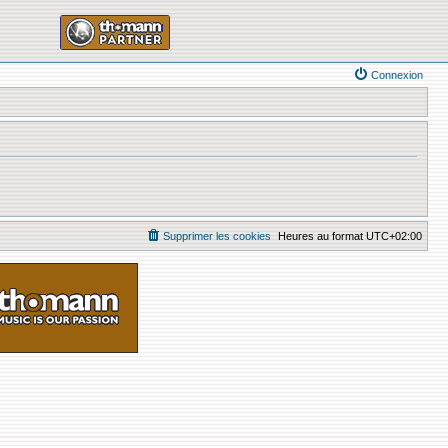
Connexion
Supprimer les cookies
Heures au format
UTC+02:00