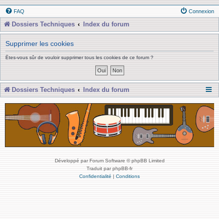
FAQ
Connexion
Dossiers Techniques
Index du forum
Supprimer les cookies
Êtes-vous sûr de vouloir supprimer tous les cookies de ce forum ?
Dossiers Techniques
Index du forum
Développé par Forum Software © phpBB Limited
Traduit par phpBB-fr
Confidentialité
|
Conditions