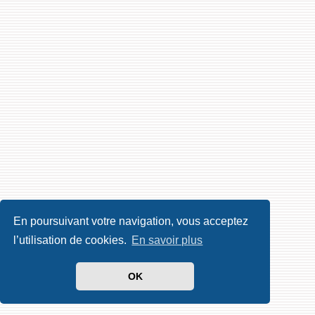
En poursuivant votre navigation, vous acceptez
l’utilisation de cookies.
En savoir plus
OK