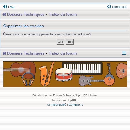
FAQ
Connexion
Dossiers Techniques
Index du forum
Supprimer les cookies
Êtes-vous sûr de vouloir supprimer tous les cookies de ce forum ?
Dossiers Techniques
Index du forum
Développé par Forum Software © phpBB Limited
Traduit par phpBB-fr
Confidentialité
|
Conditions