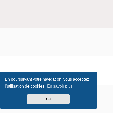
En poursuivant votre navigation, vous acceptez
l’utilisation de cookies.
En savoir plus
OK