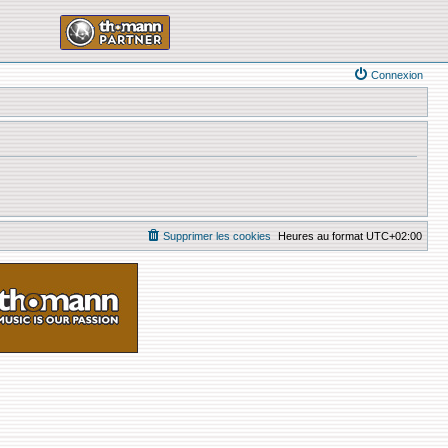
Connexion
Supprimer les cookies
Heures au format
UTC+02:00