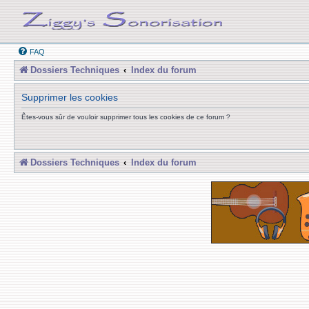
FAQ
Dossiers Techniques
Index du forum
Supprimer les cookies
Êtes-vous sûr de vouloir supprimer tous les cookies de ce forum ?
Dossiers Techniques
Index du forum