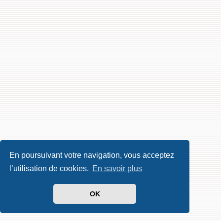
En poursuivant votre navigation, vous acceptez
l’utilisation de cookies.
En savoir plus
OK