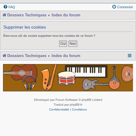
FAQ
Connexion
Dossiers Techniques
Index du forum
Supprimer les cookies
Êtes-vous sûr de vouloir supprimer tous les cookies de ce forum ?
Dossiers Techniques
Index du forum
Développé par Forum Software © phpBB Limited
Traduit par phpBB-fr
Confidentialité
|
Conditions