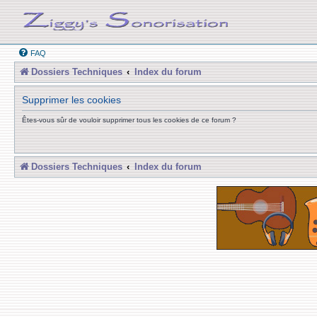
FAQ
Dossiers Techniques
Index du forum
Supprimer les cookies
Êtes-vous sûr de vouloir supprimer tous les cookies de ce forum ?
Dossiers Techniques
Index du forum