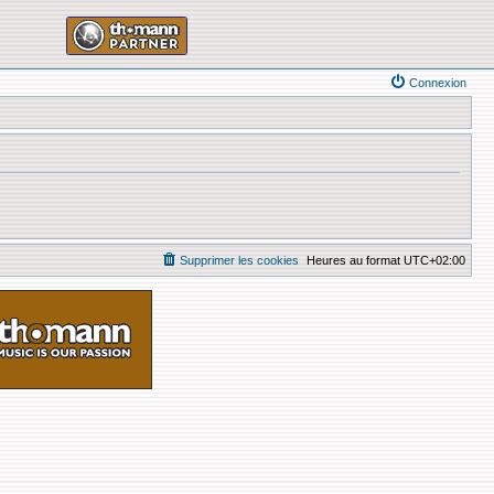
Connexion
Supprimer les cookies
Heures au format
UTC+02:00