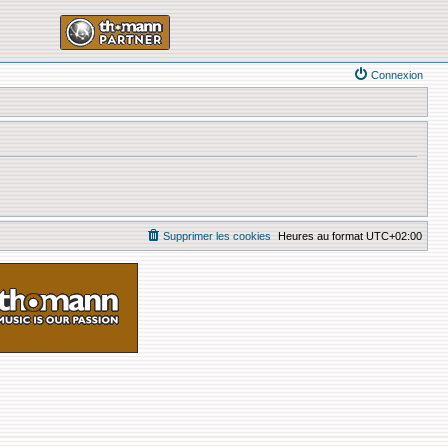
Connexion
Supprimer les cookies
Heures au format
UTC+02:00