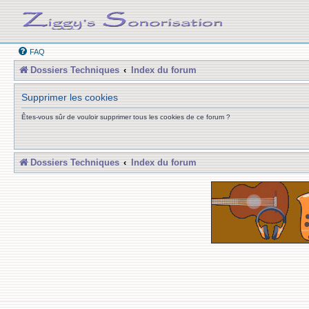
FAQ
Dossiers Techniques
Index du forum
Supprimer les cookies
Êtes-vous sûr de vouloir supprimer tous les cookies de ce forum ?
Dossiers Techniques
Index du forum