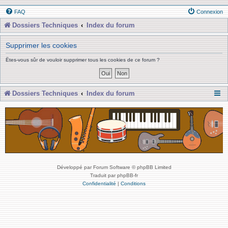
FAQ
Connexion
Dossiers Techniques
Index du forum
Supprimer les cookies
Êtes-vous sûr de vouloir supprimer tous les cookies de ce forum ?
Dossiers Techniques
Index du forum
Développé par Forum Software © phpBB Limited
Traduit par phpBB-fr
Confidentialité
|
Conditions