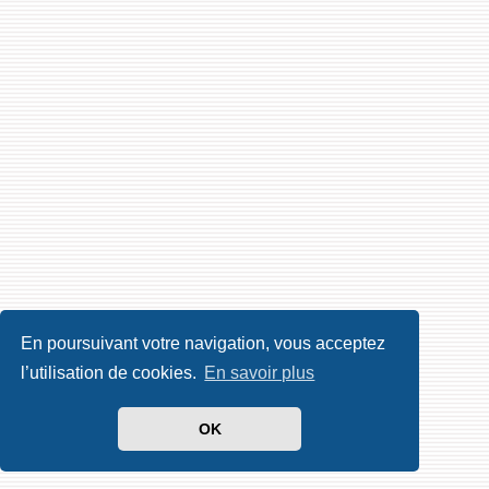
En poursuivant votre navigation, vous acceptez
l’utilisation de cookies.
En savoir plus
OK