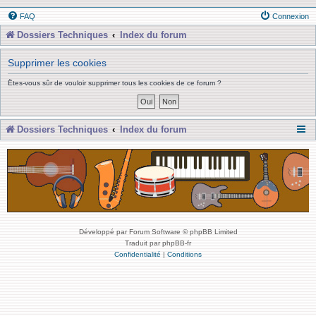
FAQ
Connexion
Dossiers Techniques
Index du forum
Supprimer les cookies
Êtes-vous sûr de vouloir supprimer tous les cookies de ce forum ?
Dossiers Techniques
Index du forum
Développé par Forum Software © phpBB Limited
Traduit par phpBB-fr
Confidentialité
|
Conditions