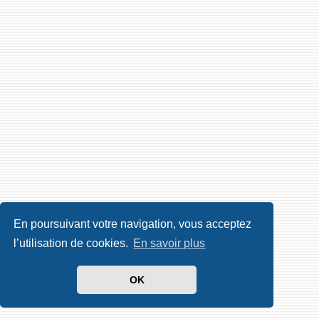
En poursuivant votre navigation, vous acceptez
l’utilisation de cookies.
En savoir plus
OK