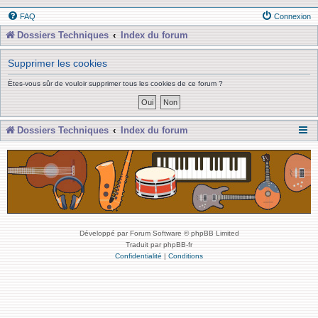
FAQ
Connexion
Dossiers Techniques
Index du forum
Supprimer les cookies
Êtes-vous sûr de vouloir supprimer tous les cookies de ce forum ?
Dossiers Techniques
Index du forum
Développé par Forum Software © phpBB Limited
Traduit par phpBB-fr
Confidentialité
|
Conditions