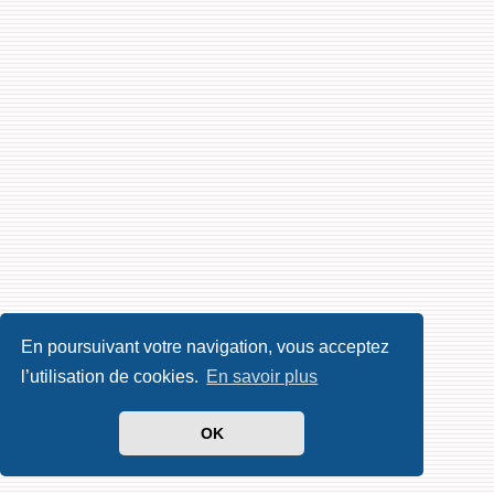
En poursuivant votre navigation, vous acceptez
l’utilisation de cookies.
En savoir plus
OK