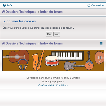
FAQ
Connexion
Dossiers Techniques
Index du forum
Supprimer les cookies
Êtes-vous sûr de vouloir supprimer tous les cookies de ce forum ?
Dossiers Techniques
Index du forum
Développé par Forum Software © phpBB Limited
Traduit par phpBB-fr
Confidentialité
|
Conditions