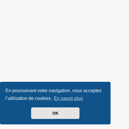
En poursuivant votre navigation, vous acceptez
l’utilisation de cookies.
En savoir plus
OK