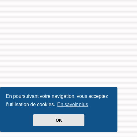
En poursuivant votre navigation, vous acceptez
l’utilisation de cookies.
En savoir plus
OK