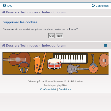
FAQ
Connexion
Dossiers Techniques
Index du forum
Supprimer les cookies
Êtes-vous sûr de vouloir supprimer tous les cookies de ce forum ?
Dossiers Techniques
Index du forum
Développé par Forum Software © phpBB Limited
Traduit par phpBB-fr
Confidentialité
|
Conditions