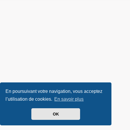
En poursuivant votre navigation, vous acceptez
l’utilisation de cookies.
En savoir plus
OK