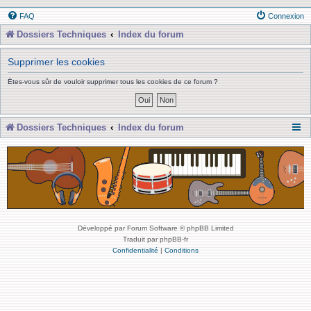
FAQ
Connexion
Dossiers Techniques
Index du forum
Supprimer les cookies
Êtes-vous sûr de vouloir supprimer tous les cookies de ce forum ?
Dossiers Techniques
Index du forum
Développé par Forum Software © phpBB Limited
Traduit par phpBB-fr
Confidentialité
|
Conditions