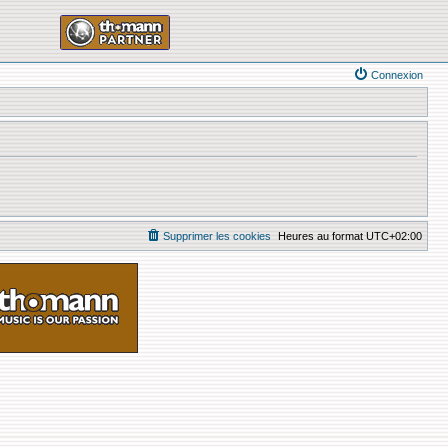
Connexion
Supprimer les cookies
Heures au format
UTC+02:00