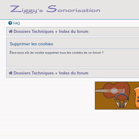
FAQ
Dossiers Techniques
Index du forum
Supprimer les cookies
Êtes-vous sûr de vouloir supprimer tous les cookies de ce forum ?
Dossiers Techniques
Index du forum