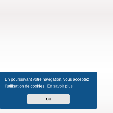
En poursuivant votre navigation, vous acceptez
l’utilisation de cookies.
En savoir plus
OK