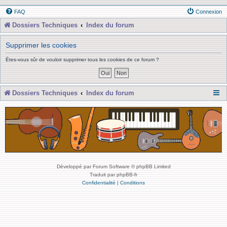
FAQ
Connexion
Dossiers Techniques
Index du forum
Supprimer les cookies
Êtes-vous sûr de vouloir supprimer tous les cookies de ce forum ?
Dossiers Techniques
Index du forum
Développé par Forum Software © phpBB Limited
Traduit par phpBB-fr
Confidentialité
|
Conditions