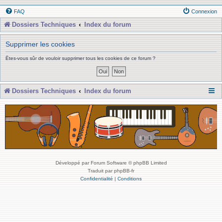
FAQ
Connexion
Dossiers Techniques
Index du forum
Supprimer les cookies
Êtes-vous sûr de vouloir supprimer tous les cookies de ce forum ?
Dossiers Techniques
Index du forum
Développé par Forum Software © phpBB Limited
Traduit par phpBB-fr
Confidentialité
|
Conditions