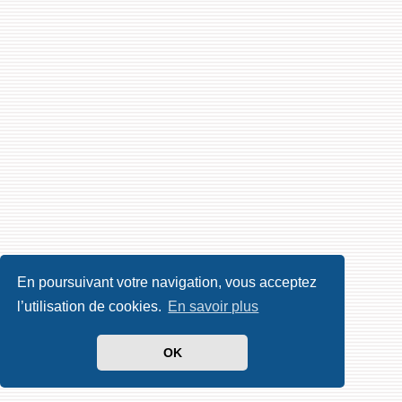
En poursuivant votre navigation, vous acceptez
l’utilisation de cookies.
En savoir plus
OK