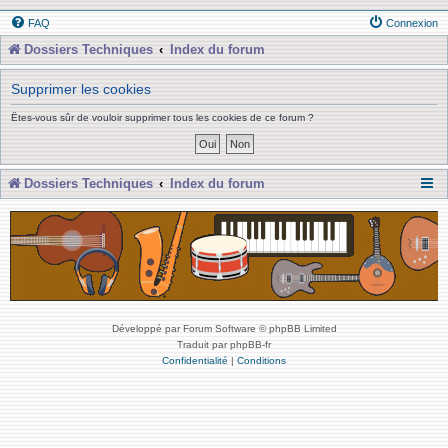
FAQ
Connexion
Dossiers Techniques
Index du forum
Supprimer les cookies
Êtes-vous sûr de vouloir supprimer tous les cookies de ce forum ?
Dossiers Techniques
Index du forum
Développé par Forum Software © phpBB Limited
Traduit par phpBB-fr
Confidentialité
|
Conditions