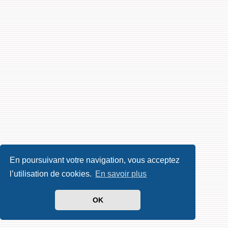
En poursuivant votre navigation, vous acceptez
l’utilisation de cookies.
En savoir plus
OK